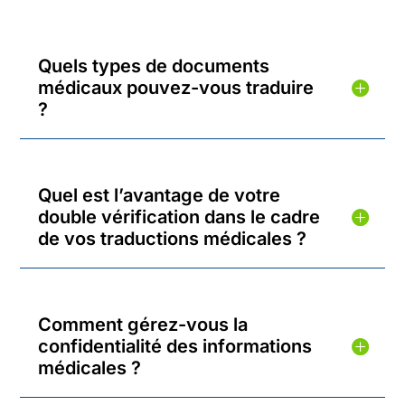
Quels types de documents
médicaux pouvez-vous traduire
?
Quel est l’avantage de votre
double vérification dans le cadre
de vos traductions médicales ?
Comment gérez-vous la
confidentialité des informations
médicales ?