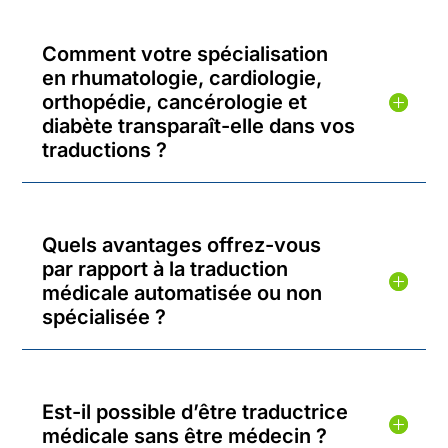
Comment votre spécialisation
en rhumatologie, cardiologie,
orthopédie, cancérologie et
diabète transparaît-elle dans vos
traductions ?
Quels avantages offrez-vous
par rapport à la traduction
médicale automatisée ou non
spécialisée ?
Est-il possible d’être traductrice
médicale sans être médecin ?