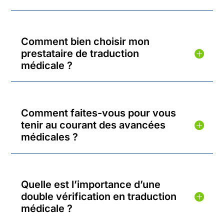
Comment bien choisir mon
prestataire de traduction
médicale ?
Comment faites-vous pour vous
tenir au courant des avancées
médicales ?
Quelle est l’importance d’une
double vérification en traduction
médicale ?