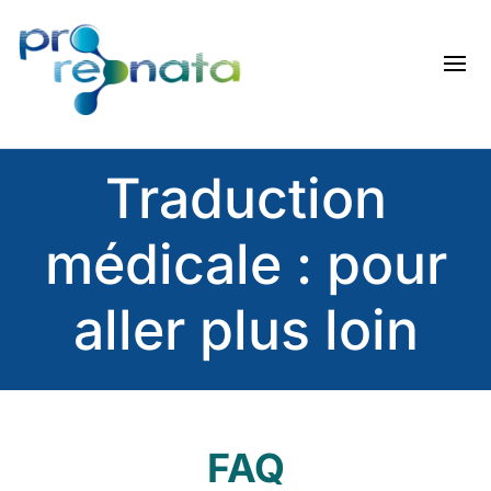
Traduction
médicale : pour
aller plus loin
FAQ